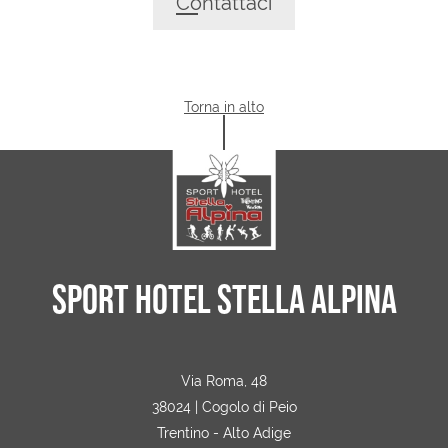
Contattaci
Torna in alto
SPORT HOTEL STELLA ALPINA
Via Roma, 48
38024 | Cogolo di Peio
Trentino - Alto Adige