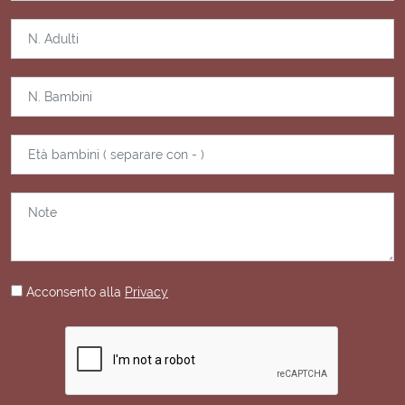
Acconsento alla
Privacy