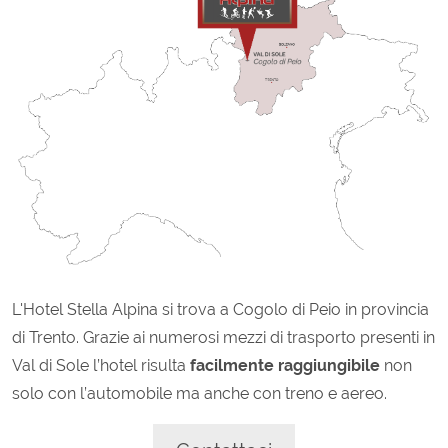
L'Hotel Stella Alpina si trova a Cogolo di Peio in provincia
di Trento. Grazie ai numerosi mezzi di trasporto presenti in
Val di Sole l’hotel risulta
facilmente raggiungibile
non
solo con l’automobile ma anche con treno e aereo.