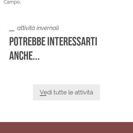
Campo.
attività invernali
POTREBBE INTERESSARTI
ANCHE...
Vedi tutte le attività