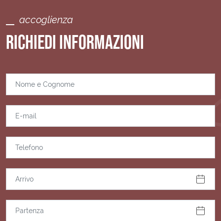
accoglienza
RICHIEDI INFORMAZIONI