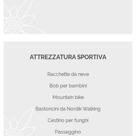
ATTREZZATURA SPORTIVA
Racchette da neve
Bob per bambini
Mountain bike
Bastoncini da Nordik Walking
Cestino per funghi
Passeggino