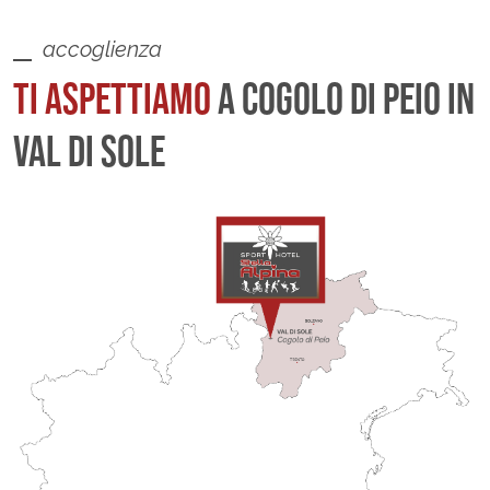
accoglienza
TI ASPETTIAMO
A COGOLO DI PEIO IN
VAL DI SOLE