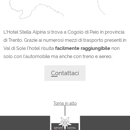
L'Hotel Stella Alpina si trova a Cogolo di Peio in provincia
di Trento. Grazie ai numerosi mezzi di trasporto presenti in
Val di Sole l’hotel risulta
facilmente raggiungibile
non
solo con l’automobile ma anche con treno e aereo.
Contattaci
Torna in alto