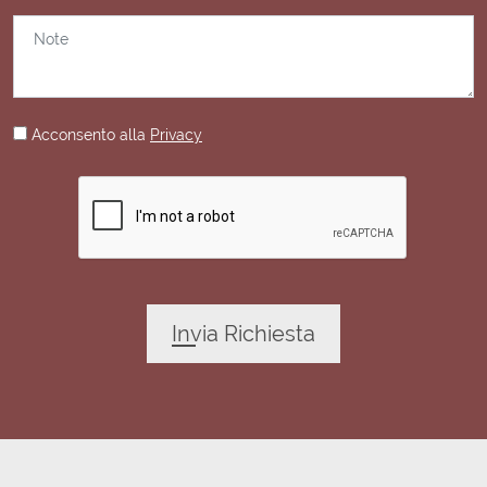
Acconsento alla
Privacy
Invia Richiesta