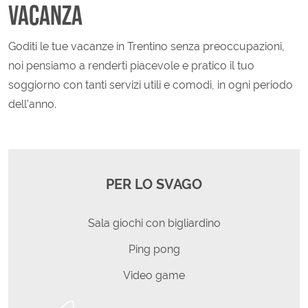
VACANZA
Goditi le tue vacanze in Trentino senza preoccupazioni,
noi pensiamo a renderti piacevole e pratico il tuo
soggiorno con tanti servizi utili e comodi, in ogni periodo
dell'anno.
PER LO SVAGO
Sala giochi con bigliardino
Ping pong
Video game