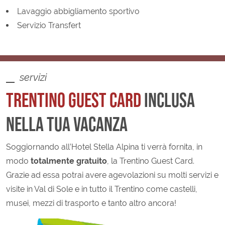
Lavaggio abbigliamento sportivo
Servizio Transfert
servizi
TRENTINO
GUEST CARD
INCLUSA
NELLA TUA VACANZA
Soggiornando all’Hotel Stella Alpina ti verrà fornita, in
modo
totalmente gratuito
, la Trentino Guest Card.
Grazie ad essa potrai avere agevolazioni su molti servizi e
visite in Val di Sole e in tutto il Trentino come castelli,
musei, mezzi di trasporto e tanto altro ancora!