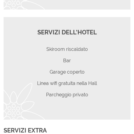
SERVIZI DELL'HOTEL
Skiroom riscaldato
Bar
Garage coperto
Linea wifi gratuita nella Hall
Parcheggio privato
SERVIZI EXTRA