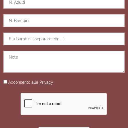
Acconsento alla
Privacy