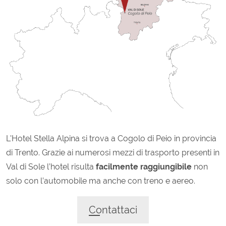
L'Hotel Stella Alpina si trova a Cogolo di Peio in provincia
di Trento. Grazie ai numerosi mezzi di trasporto presenti in
Val di Sole l’hotel risulta
facilmente raggiungibile
non
solo con l’automobile ma anche con treno e aereo.
Contattaci