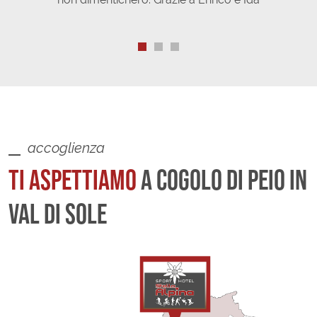
accoglienza
TI ASPETTIAMO
A COGOLO DI PEIO IN
VAL DI SOLE