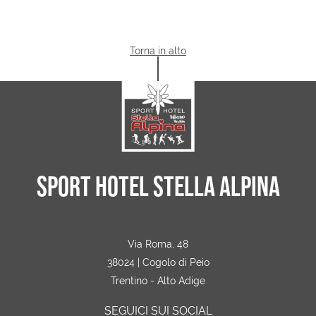
Torna in alto
SPORT HOTEL STELLA ALPINA
Via Roma, 48
38024 | Cogolo di Peio
Trentino - Alto Adige
SEGUICI SUI SOCIAL