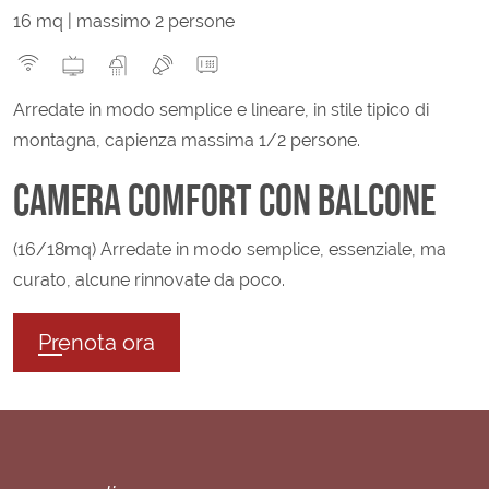
16 mq | massimo 2 persone
Arredate in modo semplice e lineare, in stile tipico di
montagna, capienza massima 1/2 persone.
CAMERA COMFORT CON BALCONE
(16/18mq) Arredate in modo semplice, essenziale, ma
curato, alcune rinnovate da poco.
Prenota ora