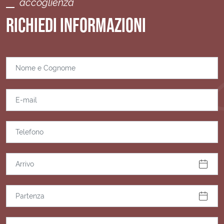
accoglienza
RICHIEDI INFORMAZIONI